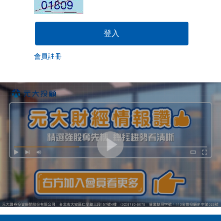
登入
會員註冊