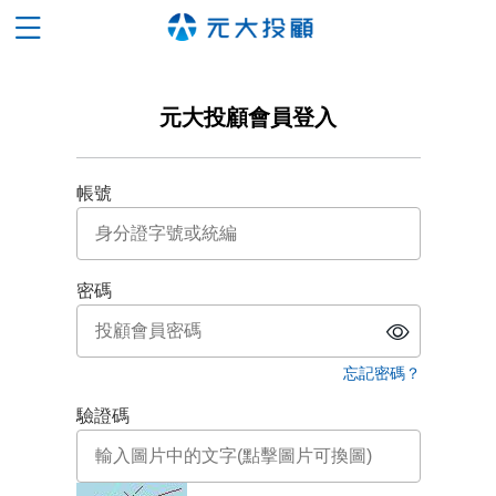
元大投顧會員登入
帳號
密碼
忘記密碼？
驗證碼