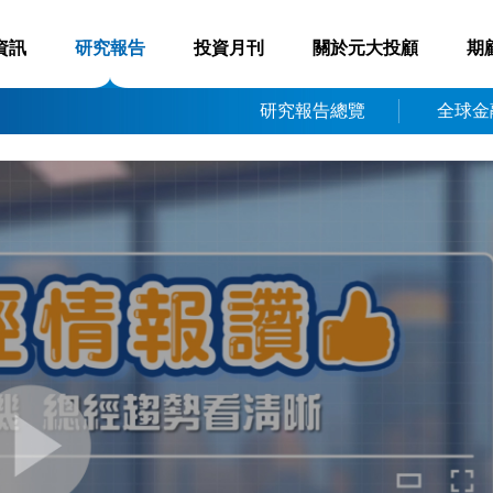
資訊
研究報告
投資月刊
關於元大投顧
期
研究報告總覽
全球金