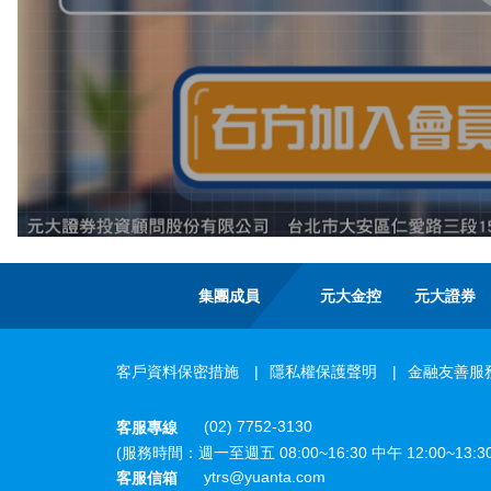
集團成員
元大金控
元大證券
客戶資料保密措施
隱私權保護聲明
金融友善服
(02) 7752-3130
客服專線
(服務時間：週一至週五 08:00~16:30 中午 12:00~13
ytrs@yuanta.com
客服信箱