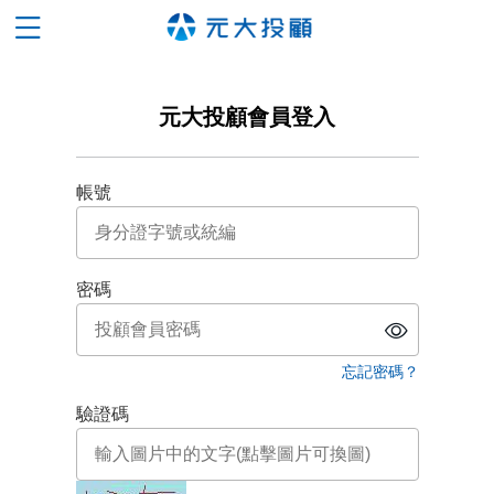
元大投顧會員登入
帳號
密碼
忘記密碼？
驗證碼