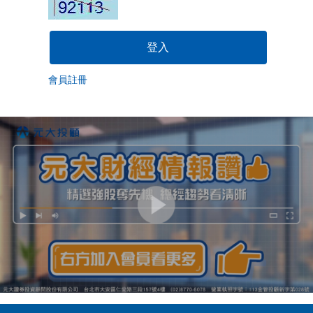
登入
會員註冊