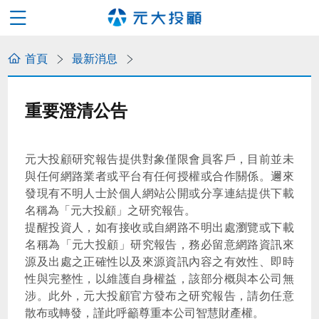
首頁
最新消息
重要澄清公告
元大投顧研究報告提供對象僅限會員客戶，目前並未
與任何網路業者或平台有任何授權或合作關係。邇來
發現有不明人士於個人網站公開或分享連結提供下載
名稱為「元大投顧」之研究報告。
提醒投資人，如有接收或自網路不明出處瀏覽或下載
名稱為「元大投顧」研究報告，務必留意網路資訊來
源及出處之正確性以及來源資訊內容之有效性、即時
性與完整性，以維護自身權益，該部分概與本公司無
涉。此外，元大投顧官方發布之研究報告，請勿任意
散布或轉發，謹此呼籲尊重本公司智慧財產權。